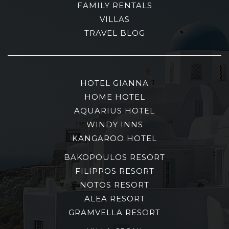
FAMILY RENTALS
VILLAS
TRAVEL BLOG
HOTEL GIANNA
HOME HOTEL
AQUARIUS HOTEL
WINDY INNS
KANGAROO HOTEL
BAKOPOULOS RESORT
FILIPPOS RESORT
NOTOS RESORT
ALEA RESORT
GRAMVELLA RESORT