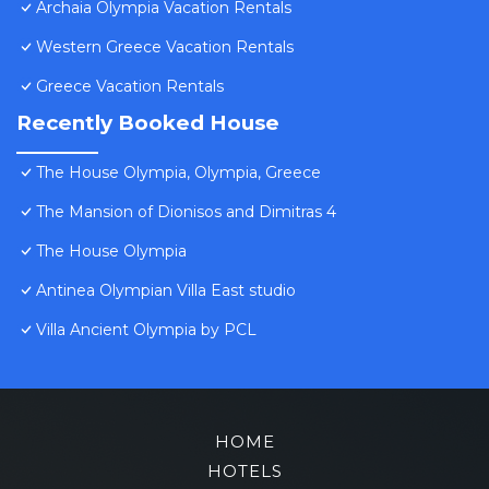
Archaia Olympia Vacation Rentals
Western Greece Vacation Rentals
Greece Vacation Rentals
Recently Booked House
The House Olympia, Olympia, Greece
The Mansion of Dionisos and Dimitras 4
The House Olympia
Antinea Olympian Villa East studio
Villa Ancient Olympia by PCL
HOME
HOTELS