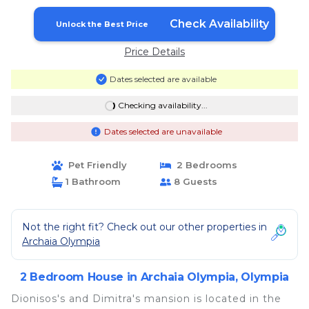
Check Availability
Unlock the Best Price
Price Details
Dates selected are available
Checking availability...
Dates selected are unavailable
Pet Friendly
2 Bedrooms
1 Bathroom
8 Guests
Not the right fit? Check out our other properties in
Archaia Olympia
2 Bedroom House in Archaia Olympia, Olympia
Dionisos's and Dimitra's mansion is located in the